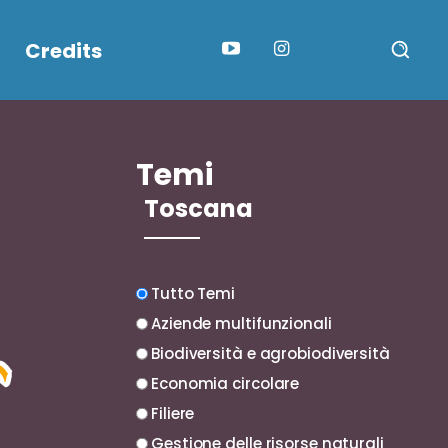
Credits
Temi
Toscana
Tutto Temi
Aziende multifunzionali
Biodiversità e agrobiodiversità
Economia circolare
Filiere
Gestione delle risorse naturali