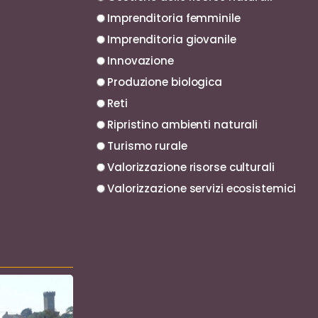
Imprenditoria femminile
Imprenditoria giovanile
Innovazione
Produzione biologica
Reti
Ripristino ambienti naturali
Turismo rurale
Valorizzazione risorse culturali
Valorizzazione servizi ecosistemici