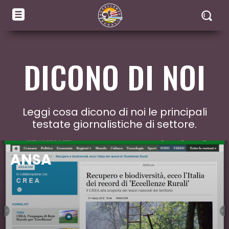
DICONO DI NOI
Leggi cosa dicono di noi le principali
testate giornalistiche di settore.
ANSA