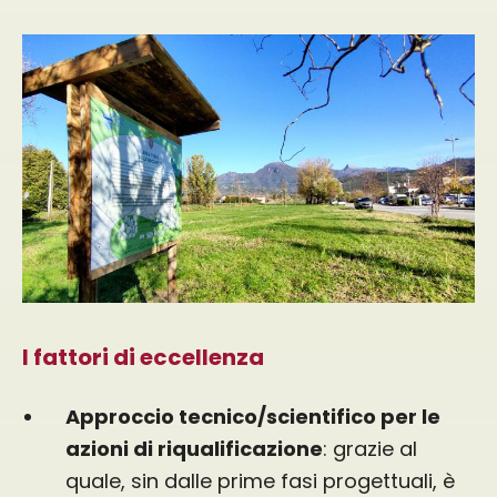
I fattori di eccellenza
Approccio tecnico/scientifico per le
azioni di riqualificazione
: grazie al
quale, sin dalle prime fasi progettuali, è