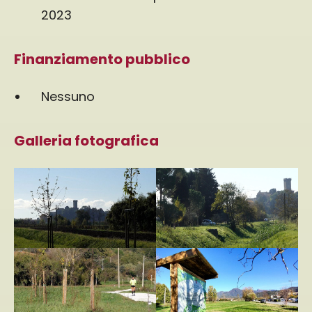
2023
Finanziamento pubblico
Nessuno
Galleria fotografica