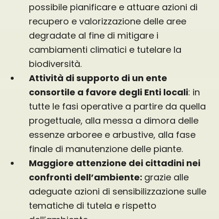
possibile pianificare e attuare azioni di
recupero e valorizzazione delle aree
degradate al fine di mitigare i
cambiamenti climatici e tutelare la
biodiversità.
Attività di supporto di un ente
consortile a favore degli Enti locali
: in
tutte le fasi operative a partire da quella
progettuale, alla messa a dimora delle
essenze arboree e arbustive, alla fase
finale di manutenzione delle piante.
Maggiore attenzione dei cittadini nei
confronti dell’ambiente:
grazie alle
adeguate azioni di sensibilizzazione sulle
tematiche di tutela e rispetto