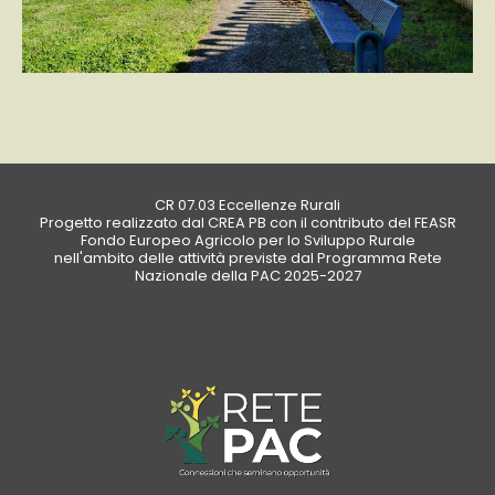
CR 07.03 Eccellenze Rurali
Progetto realizzato dal CREA PB con il contributo del FEASR
Fondo Europeo Agricolo per lo Sviluppo Rurale
nell'ambito delle attività previste dal Programma Rete
Nazionale della PAC 2025-2027