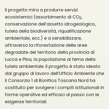
Il progetto mira a produrre servizi
ecosistemici (assorbimento di CO
,
2
conservazione dell’assetto idrogeologico,
tutela della biodiversità, riqualificazione
ambientale, ecc.) e a sensibilizzare,
attraverso la riforestazione delle aree
degradate del territorio della provincia di
Lucca e Pisa, la popolazione al tema della
tutela ambientale. Il progetto è stato ideato
dal gruppo di lavoro dell’Ufficio Ambiente che
il Consorzio 1 di Bonifica Toscana Nord ha
costituito per svolgere i compiti istituzionali in
forme operative ed efficaci al passo con le
esigenze territoriali.