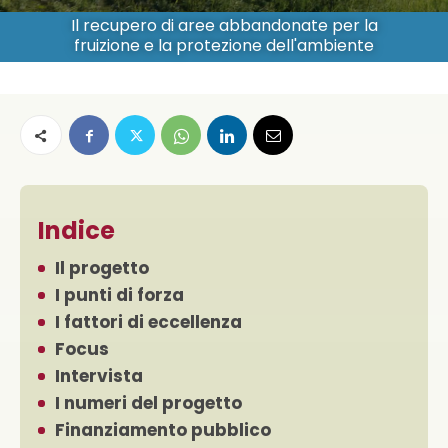
Il recupero di aree abbandonate per la
fruizione e la protezione dell'ambiente
Indice
Il progetto
I punti di forza
I fattori di eccellenza
Focus
Intervista
I numeri del progetto
Finanziamento pubblico