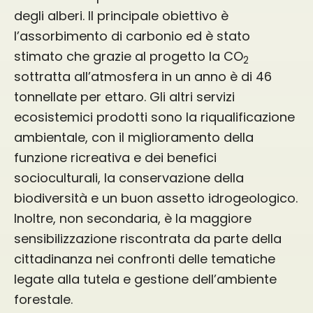
degli alberi. Il principale obiettivo è
l’assorbimento di carbonio ed è stato
stimato che grazie al progetto la CO
2
sottratta all’atmosfera in un anno è di 46
tonnellate per ettaro. Gli altri servizi
ecosistemici prodotti sono la riqualificazione
ambientale, con il miglioramento della
funzione ricreativa e dei benefici
socioculturali, la conservazione della
biodiversità e un buon assetto idrogeologico.
Inoltre, non secondaria, è la maggiore
sensibilizzazione riscontrata da parte della
cittadinanza nei confronti delle tematiche
legate alla tutela e gestione dell’ambiente
forestale.