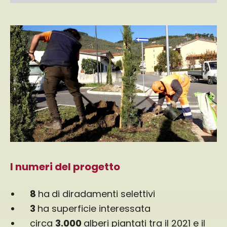
I numeri del progetto
8
ha
di diradamenti selettivi
3
ha superficie interessata
circa
3.000
alberi piantati tra il 2021 e il