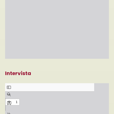
Intervista