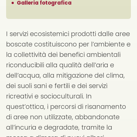
Galleria fotografica
I servizi ecosistemici prodotti dalle aree
boscate costituiscono per l’ambiente e
la collettività dei benefici ambientali
riconducibili alla qualità dell’aria e
dell’acqua, alla mitigazione del clima,
dei suoli sani e fertili e dei servizi
ricreativi e socioculturali. In
quest’ottica, i percorsi di risanamento
di aree non utilizzate, abbandonate
all’incuria e degradate, tramite la