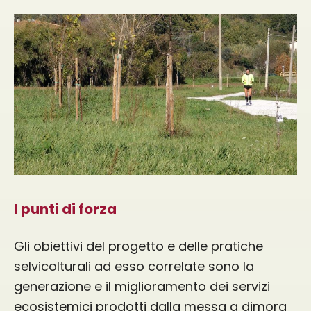
I punti di forza
Gli obiettivi del progetto e delle pratiche
selvicolturali ad esso correlate sono la
generazione e il miglioramento dei servizi
ecosistemici prodotti dalla messa a dimora