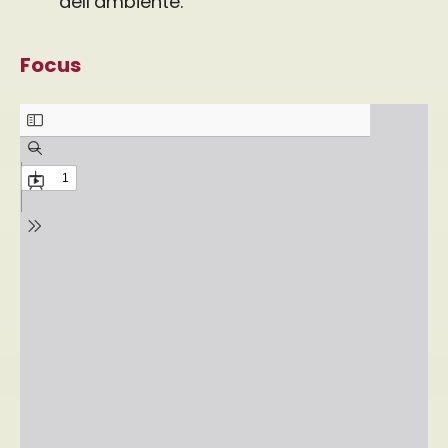
dell’ambiente.
Focus