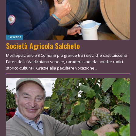
Toscana
Società Agricola Salcheto
Montepulciano è il Comune più grande tra i dieci che costituiscono
l'area della Valdichiana senese, caratterizzato da antiche radici
storico-culturali. Grazie alla peculiare vocazione...