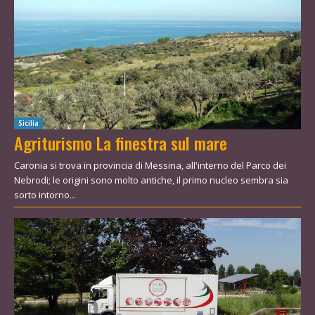
Sicilia
Agriturismo La finestra sul mare
Caronia si trova in provincia di Messina, all'interno del Parco dei
Nebrodi; le origini sono molto antiche, il primo nucleo sembra sia
sorto intorno...