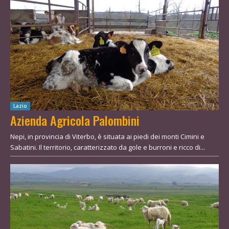
Lazio
Azienda Agricola Palombini
Nepi, in provincia di Viterbo, è situata ai piedi dei monti Cimini e
Sabatini. Il territorio, caratterizzato da gole e burroni e ricco di...