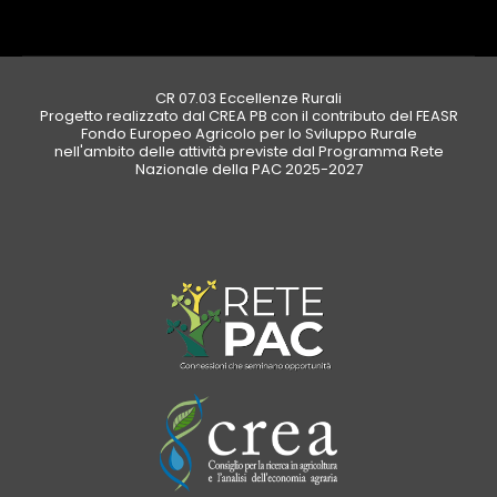
CR 07.03 Eccellenze Rurali
Progetto realizzato dal CREA PB con il contributo del FEASR
Fondo Europeo Agricolo per lo Sviluppo Rurale
nell'ambito delle attività previste dal Programma Rete
Nazionale della PAC 2025-2027