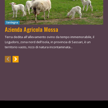
Sardegna
Azienda Agricola Mossa
Terra dedita all'allevamento ovino da tempo immemorabile, il
Logudoro, zona nord dell'isola, in provincia di Sassari, è un
territorio vasto, ricco di natura incontaminata...