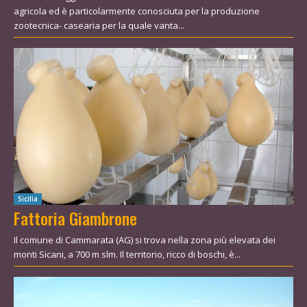
agricola ed è particolarmente conosciuta per la produzione
zootecnica- casearia per la quale vanta...
Sicilia
Fattoria Giambrone
Il comune di Cammarata (AG) si trova nella zona più elevata dei
monti Sicani, a 700 m slm. Il territorio, ricco di boschi, è...