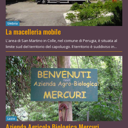
Umbria
La macelleria mobile
L'area di San Martino in Colle, nel comune di Perugia, è situata al
limite sud del territorio del capoluogo. Il territorio è suddiviso in...
Lazio
Azienda Agricola Biologica Mercuri