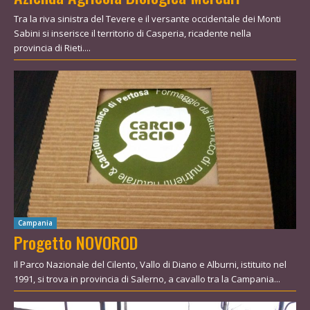
Tra la riva sinistra del Tevere e il versante occidentale dei Monti
Sabini si inserisce il territorio di Casperia, ricadente nella
provincia di Rieti....
Campania
Progetto NOVOROD
Il Parco Nazionale del Cilento, Vallo di Diano e Alburni, istituito nel
1991, si trova in provincia di Salerno, a cavallo tra la Campania...