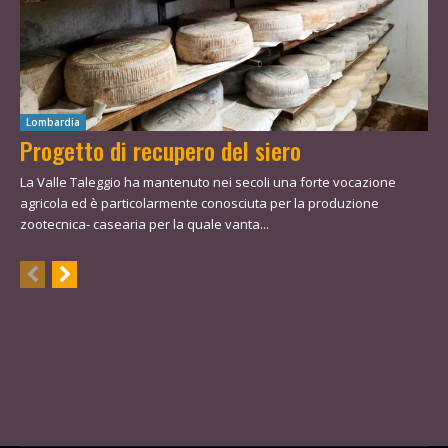
Lombardia
Progetto di recupero del siero
La Valle Taleggio ha mantenuto nei secoli una forte vocazione
agricola ed è particolarmente conosciuta per la produzione
zootecnica- casearia per la quale vanta...