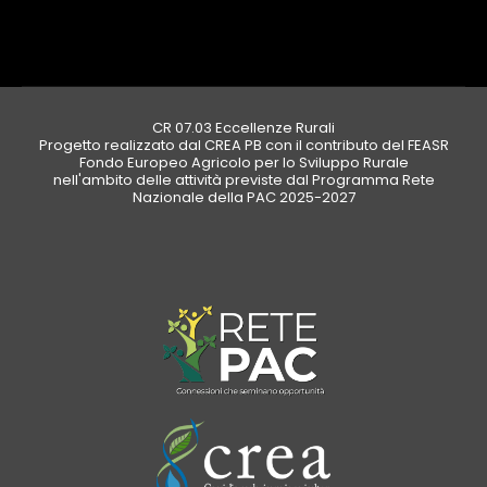
CR 07.03 Eccellenze Rurali
Progetto realizzato dal CREA PB con il contributo del FEASR
Fondo Europeo Agricolo per lo Sviluppo Rurale
nell'ambito delle attività previste dal Programma Rete
Nazionale della PAC 2025-2027