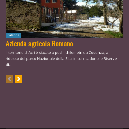
Calabria
Azienda agricola Romano
Il territorio di Acri è situato a pochi chilometri da Cosenza, a
ridosso del parco Nazionale della Sila, in cui ricadono le Riserve
di...