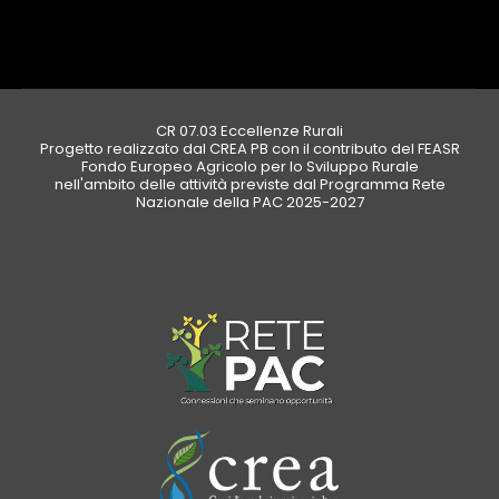
CR 07.03 Eccellenze Rurali
Progetto realizzato dal CREA PB con il contributo del FEASR
Fondo Europeo Agricolo per lo Sviluppo Rurale
nell'ambito delle attività previste dal Programma Rete
Nazionale della PAC 2025-2027