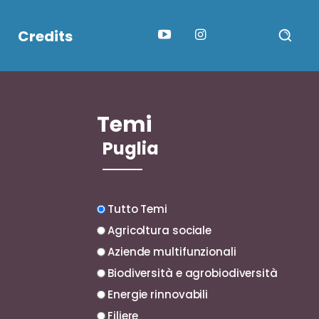
Credits
Temi
Puglia
Tutto Temi
Agricoltura sociale
Aziende multifunzionali
Biodiversità e agrobiodiversità
Energie rinnovabili
Filiere