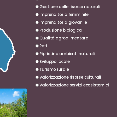
Gestione delle risorse naturali
Imprenditoria femminile
Imprenditoria giovanile
Produzione biologica
Qualità agroalimentare
Reti
Ripristino ambienti naturali
Sviluppo locale
Turismo rurale
Valorizzazione risorse culturali
Valorizzazione servizi ecosistemici