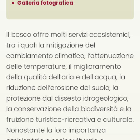
Galleria fotografica
Il bosco offre molti servizi ecosistemici,
tra i quali la mitigazione del
cambiamento climatico, l’attenuazione
delle temperature, il miglioramento
della qualità dell’aria e dell’acqua, la
riduzione dell’erosione del suolo, la
protezione dal dissesto idrogeologico,
la conservazione della biodiversità e la
fruizione turistico-ricreativa e culturale.
Nonostante la loro importanza