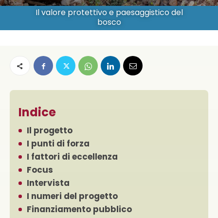
Il valore protettivo e paesaggistico del
bosco
Indice
Il progetto
I punti di forza
I fattori di eccellenza
Focus
Intervista
I numeri del progetto
Finanziamento pubblico