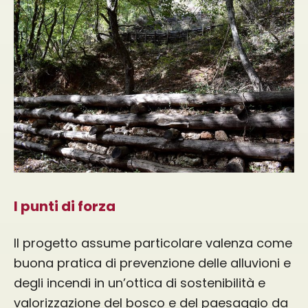
I punti di forza
Il progetto assume particolare valenza come
buona pratica di prevenzione delle alluvioni e
degli incendi in un’ottica di sostenibilità e
valorizzazione del bosco e del paesaggio da