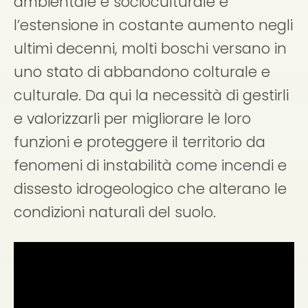
ambientale e socioculturale e
l’estensione in costante aumento negli
ultimi decenni, molti boschi versano in
uno stato di abbandono colturale e
culturale. Da qui la necessità di gestirli
e valorizzarli per migliorare le loro
funzioni e proteggere il territorio da
fenomeni di instabilità come incendi e
dissesto idrogeologico che alterano le
condizioni naturali del suolo.