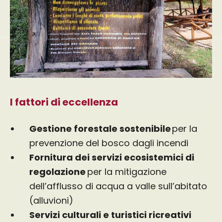
I fattori di eccellenza
Gestione forestale sostenibile
per la
prevenzione del bosco dagli incendi
Fornitura dei servizi ecosistemici di
regolazione
per la mitigazione
dell’afflusso di acqua a valle sull’abitato
(alluvioni)
Servizi culturali e turistici ricreativi