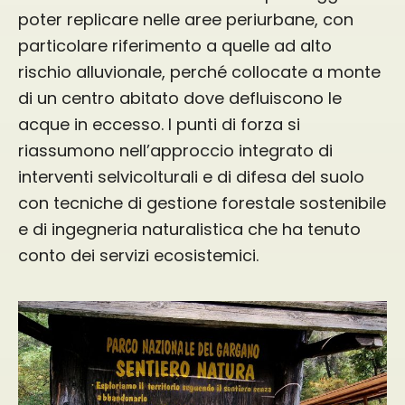
poter replicare nelle aree periurbane, con
particolare riferimento a quelle ad alto
rischio alluvionale, perché collocate a monte
di un centro abitato dove defluiscono le
acque in eccesso. I punti di forza si
riassumono nell’approccio integrato di
interventi selvicolturali e di difesa del suolo
con tecniche di gestione forestale sostenibile
e di ingegneria naturalistica che ha tenuto
conto dei servizi ecosistemici.