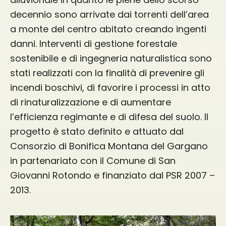
decennio sono arrivate dai torrenti dell’area
a monte del centro abitato creando ingenti
danni. Interventi di gestione forestale
sostenibile e di ingegneria naturalistica sono
stati realizzati con la finalità di prevenire gli
incendi boschivi, di favorire i processi in atto
di rinaturalizzazione e di aumentare
l’efficienza regimante e di difesa del suolo. Il
progetto è stato definito e attuato dal
Consorzio di Bonifica Montana del Gargano
in partenariato con il Comune di San
Giovanni Rotondo e finanziato dal PSR 2007 –
2013.