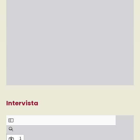
Intervista