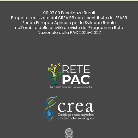
CR 07.03 Eccellenze Rurali
Progetto realizzato dal CREA PB con il contributo del FEASR
Fondo Europeo Agricolo per lo Sviluppo Rurale
nell'ambito delle attività previste dal Programma Rete
Nazionale della PAC 2025-2027