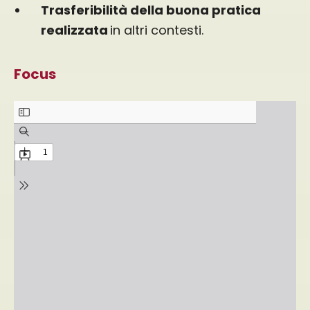
Trasferibilità della buona pratica
realizzata
in altri contesti.
Focus