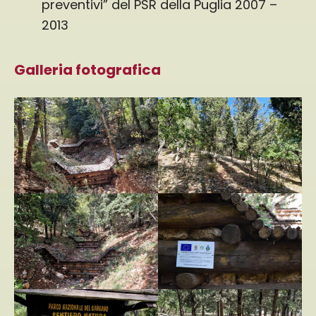
preventivi” del PSR della Puglia 2007 –
2013
Galleria fotografica