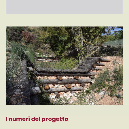
I numeri del progetto