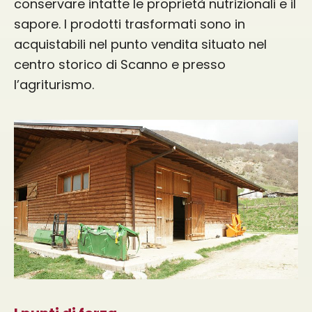
conservare intatte le proprietà nutrizionali e il
sapore. I prodotti trasformati sono in
acquistabili nel punto vendita situato nel
centro storico di Scanno e presso
l’agriturismo.