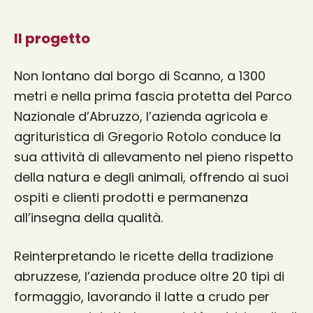
Il progetto
Non lontano dal borgo di Scanno, a 1300
metri e nella prima fascia protetta del Parco
Nazionale d’Abruzzo, l’azienda agricola e
agrituristica di Gregorio Rotolo conduce la
sua attività di allevamento nel pieno rispetto
della natura e degli animali, offrendo ai suoi
ospiti e clienti prodotti e permanenza
all’insegna della qualità.
Reinterpretando le ricette della tradizione
abruzzese, l’azienda produce oltre 20 tipi di
formaggio, lavorando il latte a crudo per