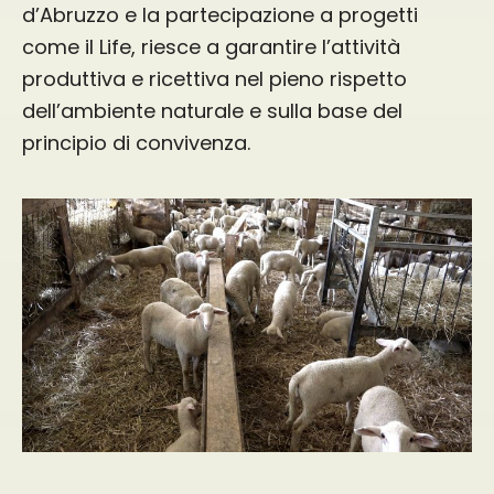
d’Abruzzo e la partecipazione a progetti
come il Life, riesce a garantire l’attività
produttiva e ricettiva nel pieno rispetto
dell’ambiente naturale e sulla base del
principio di convivenza.