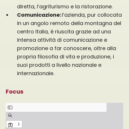
diretta, l’agriturismo e la ristorazione.
Comunicazione:
l’azienda, pur collocata
in un angolo remoto della montagna del
centro Italia, è riuscita grazie ad una
intensa attività di comunicazione e
promozione a far conoscere, oltre alla
propria filosofia di vita e produzione, i
suoi prodotti a livello nazionale e
internazionale.
Focus