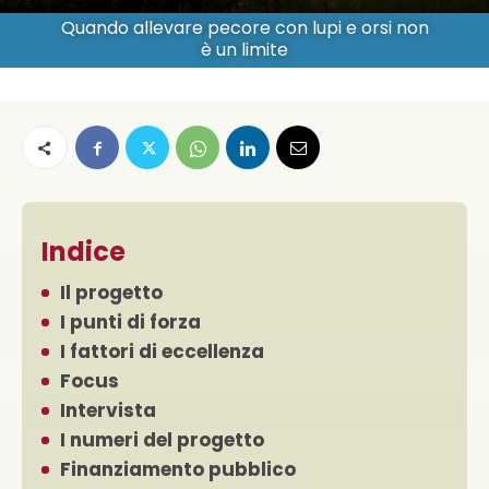
Quando allevare pecore con lupi e orsi non
è un limite
Indice
Il progetto
I punti di forza
I fattori di eccellenza
Focus
Intervista
I numeri del progetto
Finanziamento pubblico