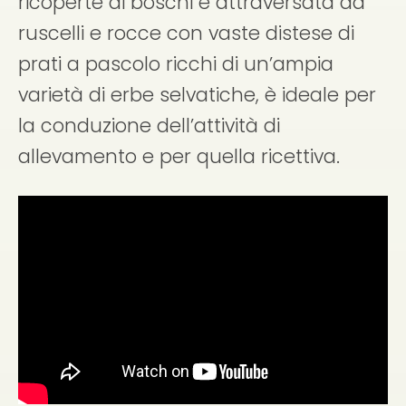
ricoperte di boschi e attraversata da
ruscelli e rocce con vaste distese di
prati a pascolo ricchi di un’ampia
varietà di erbe selvatiche, è ideale per
la conduzione dell’attività di
allevamento e per quella ricettiva.