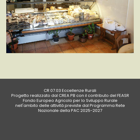
CR 07.03 Eccellenze Rurali
Progetto realizzato dal CREA PB con il contributo del FEASR
Fondo Europeo Agricolo per lo Sviluppo Rurale
nell'ambito delle attività previste dal Programma Rete
Nazionale della PAC 2025-2027