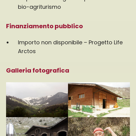
bio-agriturismo
Finanziamento pubblico
Importo non disponibile – Progetto Life
Arctos
Galleria fotografica