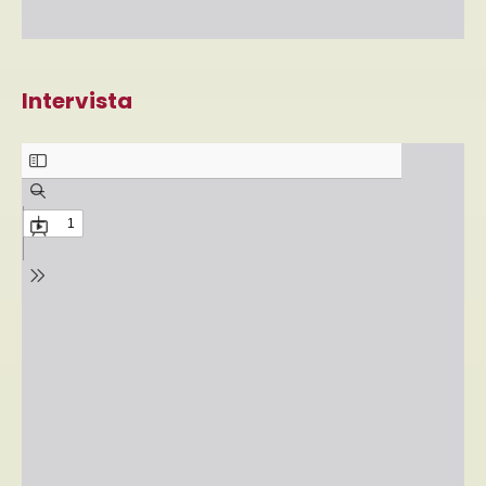
Intervista