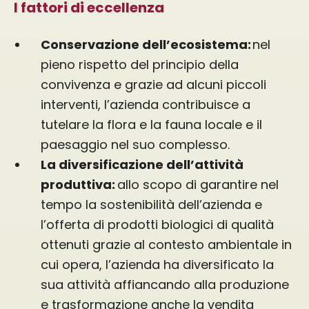
I fattori di eccellenza
Conservazione dell’ecosistema:
nel
pieno rispetto del principio della
convivenza e grazie ad alcuni piccoli
interventi, l’azienda contribuisce a
tutelare la flora e la fauna locale e il
paesaggio nel suo complesso.
La diversificazione dell’attività
produttiva:
allo scopo di garantire nel
tempo la sostenibilità dell’azienda e
l’offerta di prodotti biologici di qualità
ottenuti grazie al contesto ambientale in
cui opera, l’azienda ha diversificato la
sua attività affiancando alla produzione
e trasformazione anche la vendita