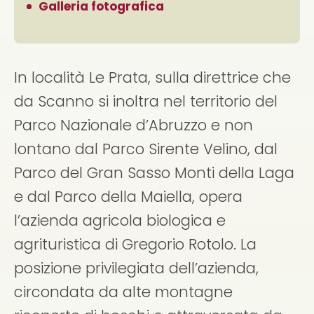
Galleria fotografica
In località Le Prata, sulla direttrice che
da Scanno si inoltra nel territorio del
Parco Nazionale d’Abruzzo e non
lontano dal Parco Sirente Velino, dal
Parco del Gran Sasso Monti della Laga
e dal Parco della Maiella, opera
l’azienda agricola biologica e
agrituristica di Gregorio Rotolo. La
posizione privilegiata dell’azienda,
circondata da alte montagne