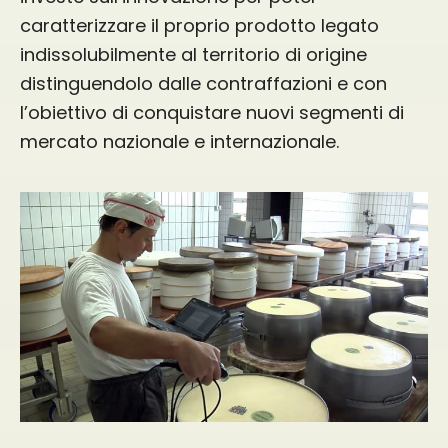
caratterizzare il proprio prodotto legato
indissolubilmente al territorio di origine
distinguendolo dalle contraffazioni e con
l’obiettivo di conquistare nuovi segmenti di
mercato nazionale e internazionale.