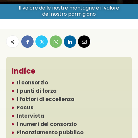
Il valore delle nostre montagne è il valore
del nostro parmigiano
Indice
Il consorzio
I punti di forza
I fattori di eccellenza
Focus
Intervista
I numeri del consorzio
Finanziamento pubblico