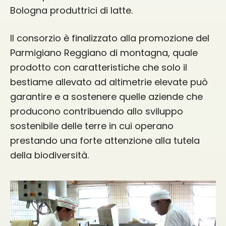
Bologna produttrici di latte.
Il consorzio è finalizzato alla promozione del
Parmigiano Reggiano di montagna, quale
prodotto con caratteristiche che solo il
bestiame allevato ad altimetrie elevate può
garantire e a sostenere quelle aziende che
producono contribuendo allo sviluppo
sostenibile delle terre in cui operano
prestando una forte attenzione alla tutela
della biodiversità.