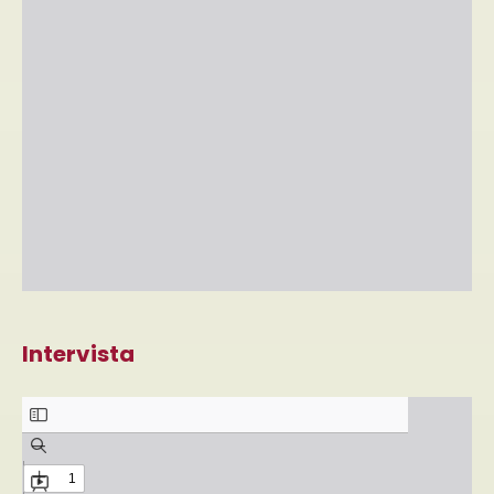
Intervista