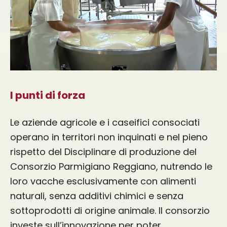
I punti di forza
Le aziende agricole e i caseifici consociati
operano in territori non inquinati e nel pieno
rispetto del Disciplinare di produzione del
Consorzio Parmigiano Reggiano, nutrendo le
loro vacche esclusivamente con alimenti
naturali, senza additivi chimici e senza
sottoprodotti di origine animale. Il consorzio
investe sull’innovazione per poter