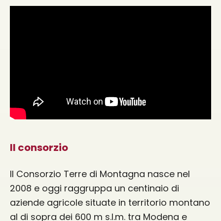
Il consorzio
Il Consorzio Terre di Montagna nasce nel
2008 e oggi raggruppa un centinaio di
aziende agricole situate in territorio montano
al di sopra dei 600 m s.l.m. tra Modena e