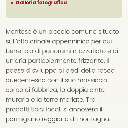
Galleria fotografica
Montese è un piccolo comune situato
sull’alto crinale appenninico per cui
beneficia di panorami mozzafiato e di
un’aria particolarmente frizzante. Il
paese si sviluppa ai piedi della rocca
duecentesca con il suo massiccio
corpo di fabbrica, la doppia cinta
muraria e la torre merlate. Tra i
prodotti tipici locali si annovera il
parmigiano reggiano di montagna.