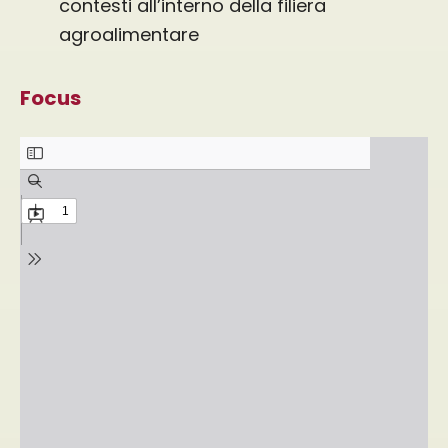
contesti all’interno della filiera
agroalimentare
Focus