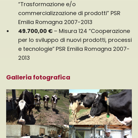
“Trasformazione e/o
commercializzazione di prodotti” PSR
Emilia Romagna 2007-2013
49.700,00 €
– Misura 124 “Cooperazione
per lo sviluppo di nuovi prodotti, processi
e tecnologie”
PSR Emilia Romagna 2007-
2013
Galleria fotografica