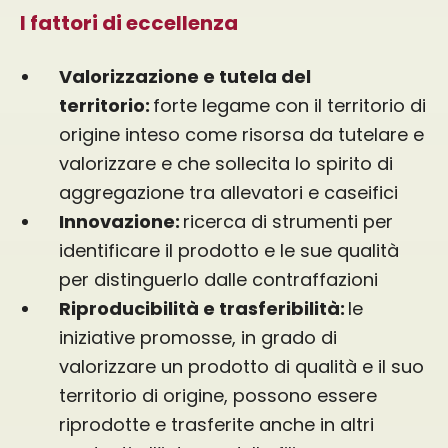
I fattori di eccellenza
Valorizzazione e tutela del
territorio:
forte legame con il territorio di
origine inteso come risorsa da tutelare e
valorizzare e che sollecita lo spirito di
aggregazione tra allevatori e caseifici
Innovazione:
ricerca di strumenti per
identificare il prodotto e le sue qualità
per distinguerlo dalle contraffazioni
Riproducibilità e trasferibilità:
le
iniziative promosse, in grado di
valorizzare un prodotto di qualità e il suo
territorio di origine, possono essere
riprodotte e trasferite anche in altri