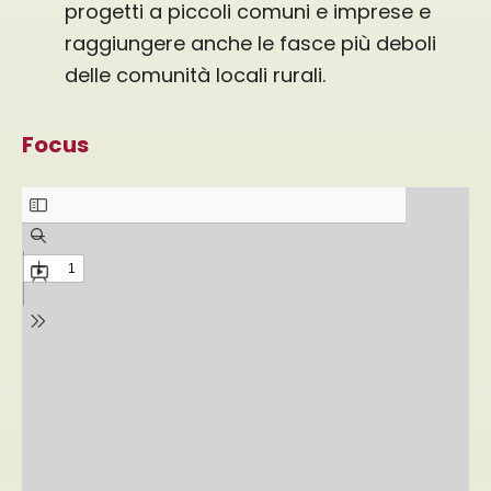
progetti a piccoli comuni e imprese e
raggiungere anche le fasce più deboli
delle comunità locali rurali.
Focus