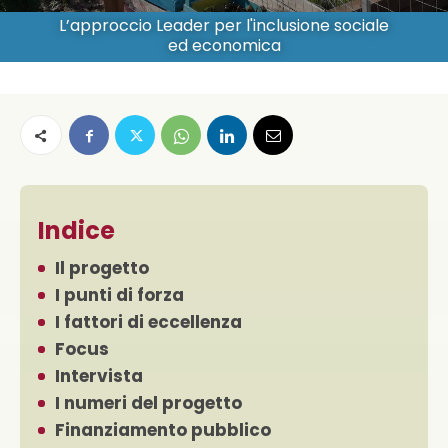
L’approccio Leader per l'inclusione sociale
ed economica
Indice
Il progetto
I punti di forza
I fattori di eccellenza
Focus
Intervista
I numeri del progetto
Finanziamento pubblico