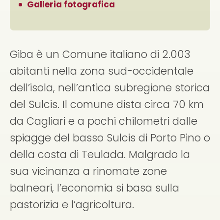
Galleria fotografica
Giba è un Comune italiano di 2.003
abitanti nella zona sud-occidentale
dell’isola, nell’antica subregione storica
del Sulcis. Il comune dista circa 70 km
da Cagliari e a pochi chilometri dalle
spiagge del basso Sulcis di Porto Pino o
della costa di Teulada. Malgrado la
sua vicinanza a rinomate zone
balneari, l’economia si basa sulla
pastorizia e l’agricoltura.