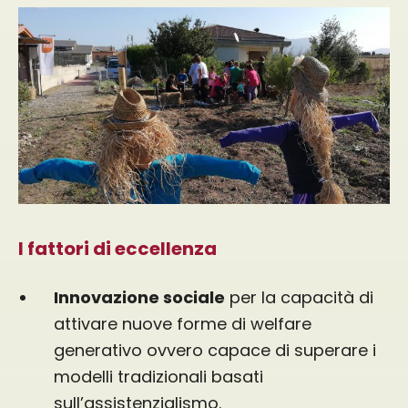
I fattori di eccellenza
Innovazione sociale
per la capacità di
attivare nuove forme di welfare
generativo ovvero capace di superare i
modelli tradizionali basati
sull’assistenzialismo.