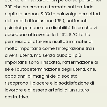
2011 che ha creato e formato sul territorio
capitale umano. St’Orto coinvolge percettori
dei redditi di inclusione (REI), sofferenti
psichici, persone con disabilità fisica che vi
accedono attraverso la L. 162. St’Orto ha
permesso di ottenere risultati immateriali
molto importanti come l’integrazione tra i
diversi utenti, ma senza dubbio i più
importanti sono il riscatto, l’affermazione di
sé e l’autodeterminazione degli utenti, che,
dopo anni ai margini della società,
riscoprono il piacere e la soddisfazione di
lavorare e di essere artefici di un futuro
costruttivo.