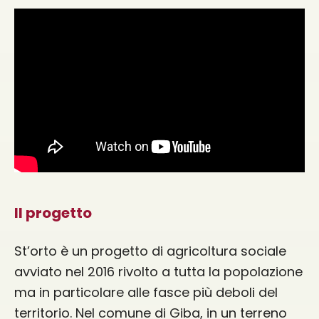
Il progetto
St’orto è un progetto di agricoltura sociale
avviato nel 2016 rivolto a tutta la popolazione
ma in particolare alle fasce più deboli del
territorio. Nel comune di Giba, in un terreno