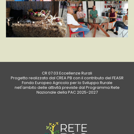
CR 07.03 Eccellenze Rurali
Progetto realizzato dal CREA PB con il contributo del FEASR
Fondo Europeo Agricolo per lo Sviluppo Rurale
nell'ambito delle attività previste dal Programma Rete
Nazionale della PAC 2025-2027