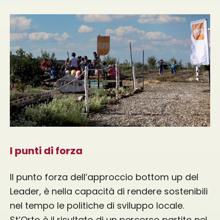
I punti di forza
Il punto forza dell’approccio bottom up del
Leader, è nella capacità di rendere sostenibili
nel tempo le politiche di sviluppo locale.
St’Orto è il risultato di un percorso partito nel