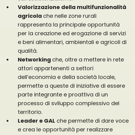
Valorizzazione della multifunzionalità
agricola
che nelle zone rurali
rappresenta la principale opportunità
per la creazione ed erogazione di servizi
e beni alimentari, ambientali e agricoli di
qualità.
Networking
che, oltre a mettere in rete
attori appartenenti a settori
dell’economia e della società locale,
permette a queste di iniziative di essere
parte integrante e proattiva di un
processo di sviluppo complessivo del
territorio.
Leader e GAL
che permette di dare voce
e crea le opportunità per realizzare