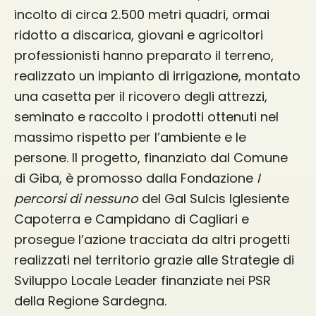
incolto di circa 2.500 metri quadri, ormai
ridotto a discarica, giovani e agricoltori
professionisti hanno preparato il terreno,
realizzato un impianto di irrigazione, montato
una casetta per il ricovero degli attrezzi,
seminato e raccolto i prodotti ottenuti nel
massimo rispetto per l’ambiente e le
persone. Il progetto, finanziato dal Comune
di Giba, è promosso dalla Fondazione
I
percorsi di nessuno
del Gal Sulcis Iglesiente
Capoterra e Campidano di Cagliari e
prosegue l’azione tracciata da altri progetti
realizzati nel territorio grazie alle Strategie di
Sviluppo Locale Leader finanziate nei PSR
della Regione Sardegna.