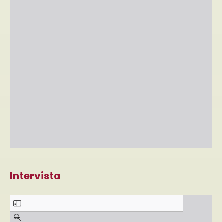
Intervista