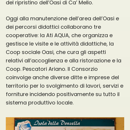
del ripristino dell’Oasi di Ca’ Mello.
Oggi alla manutenzione dell’area dell’Oasi e
dei percorsi didattici collaborano tre
cooperative: la Ati AQUA, che organizza e
gestisce le visite e le attività didattiche, la
Coop sociale Oasi, che cura gli aspetti
relativi all’accoglienza e alla ristorazione e la
Coop. Pescatori Ariano. Il Consorzio
coinvolge anche diverse ditte e imprese del
territorio per lo svolgimento di lavori, servizi e
forniture incidendo positivamente su tutto il
sistema produttivo locale.