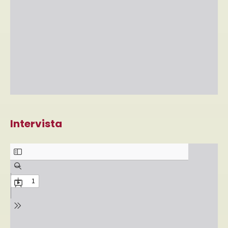
Intervista