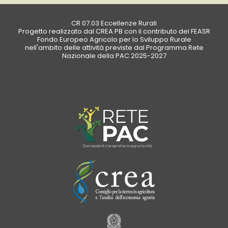
CR 07.03 Eccellenze Rurali
Progetto realizzato dal CREA PB con il contributo del FEASR
Fondo Europeo Agricolo per lo Sviluppo Rurale
nell'ambito delle attività previste dal Programma Rete
Nazionale della PAC 2025-2027