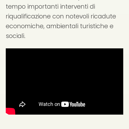
tempo importanti interventi di
riqualificazione con notevoli ricadute
economiche, ambientali turistiche e
sociali.