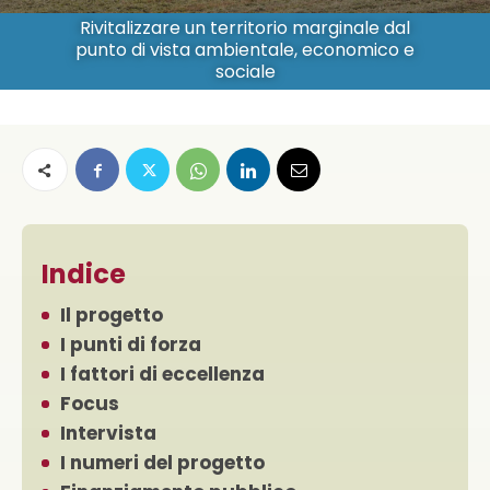
Rivitalizzare un territorio marginale dal
punto di vista ambientale, economico e
sociale
Indice
Il progetto
I punti di forza
I fattori di eccellenza
Focus
Intervista
I numeri del progetto