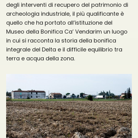
degli interventi di recupero del patrimonio di
archeologia industriale, il più qualificante è
quello che ha portato all’istituzione del
Museo della Bonifica Ca’ Vendarim un luogo
in cui si racconta la storia della bonifica
integrale del Delta e il difficile equilibrio tra
terra e acqua della zona.