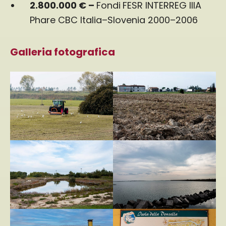
2.800.000 € –
Fondi
FESR INTERREG IIIA
Phare CBC Italia–Slovenia 2000–2006
Galleria fotografica