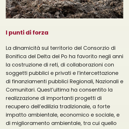
I punti di forza
La dinamicità sul territorio del Consorzio di
Bonifica del Delta del Po ha favorito negli anni
la costruzione di reti, di collaborazioni con
soggetti pubblici e privati e l’intercettazione
di finanziamenti pubblici Regionali, Nazionali e
Comunitari. Quest’ultima ha consentito la
realizzazione di importanti progetti di
recupero dell’edilizia tradizionale, a forte
impatto ambientale, economico e sociale, e
di miglioramento ambientale, tra cui quello