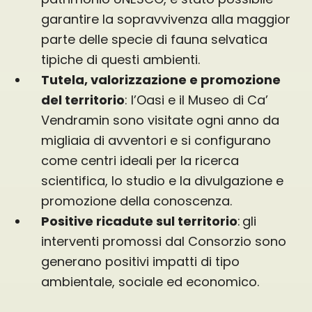
garantire la sopravvivenza alla maggior
parte delle specie di fauna selvatica
tipiche di questi ambienti.
Tutela, valorizzazione e promozione
del territorio
: l’Oasi e il Museo di Ca’
Vendramin sono visitate ogni anno da
migliaia di avventori e si configurano
come centri ideali per la ricerca
scientifica, lo studio e la divulgazione e
promozione della conoscenza.
Positive ricadute sul territorio
: gli
interventi promossi dal Consorzio sono
generano positivi impatti di tipo
ambientale, sociale ed economico.