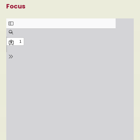
Focus