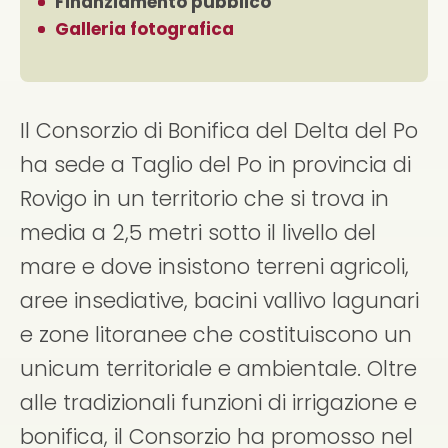
Finanziamento pubblico
Galleria fotografica
Il Consorzio di Bonifica del Delta del Po
ha sede a Taglio del Po in provincia di
Rovigo in un territorio che si trova in
media a 2,5 metri sotto il livello del
mare e dove insistono terreni agricoli,
aree insediative, bacini vallivo lagunari
e zone litoranee che costituiscono un
unicum territoriale e ambientale. Oltre
alle tradizionali funzioni di irrigazione e
bonifica, il Consorzio ha promosso nel