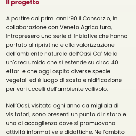
Il progetto
A partire dai primi anni ‘90 il Consorzio, in
collaborazione con Veneto Agricoltura,
intrapresero una serie di iniziative che hanno
portato al ripristino e alla valorizzazione
dell’ambiente naturale dell’Oasi Ca’ Mello
un’area umida che si estende su circa 40
ettari e che oggi ospita diverse specie
vegetali ed è luogo di sosta e nidificazione
per vari uccelli dell’ambiente vallivolo.
Nell’Oasi, visitata ogni anno da migliaia di
visitatori, sono presenti un punto di ristoro e
uno di accoglienza dove si promuovono
attività informative e didattiche. Nell’ambito