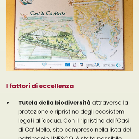
I fattori di eccellenza
Tutela della biodiversità
attraverso la
protezione e ripristino degli ecosistemi
legati all’acqua. Con il ripristino dell’Oasi
di Ca’ Mello, sito compreso nella lista del
patrimonio UNESCO, è stato possibile