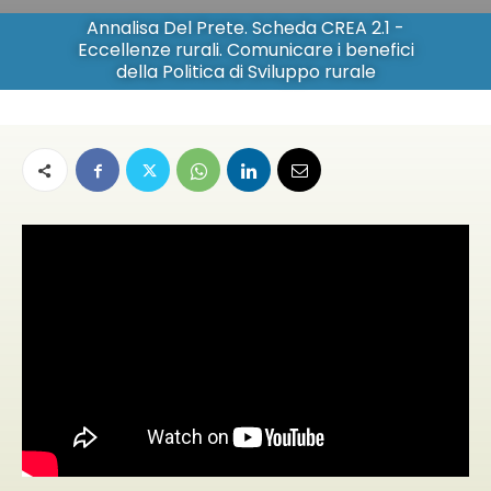
Annalisa Del Prete. Scheda CREA 2.1 -
Eccellenze rurali. Comunicare i benefici
della Politica di Sviluppo rurale