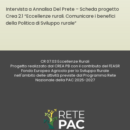
Intervista a Annalisa Del Prete – Scheda progetto
Crea 2.1 “Eccellenze rurali. Comunicare i benefici
della Politica di Sviluppo rurale”
CR 07.03 Eccellenze Rurali
Progetto realizzato dal CREA PB con il contributo del FEASR
Fondo Europeo Agricolo per lo Sviluppo Rurale
nell'ambito delle attività previste dal Programma Rete
Nazionale della PAC 2025-2027